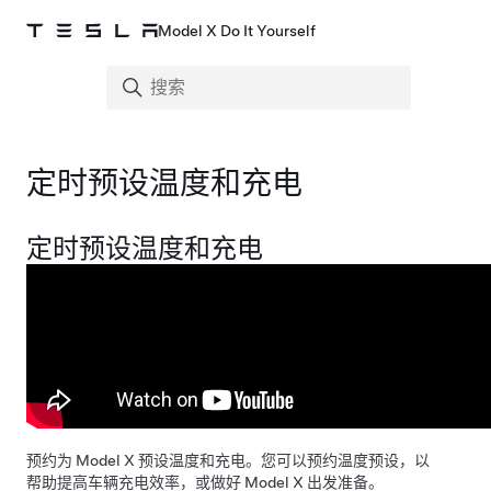
Model X Do It Yourself
定时预设温度和充电
定时预设温度和充电
预约为
Model X
预设温度和充电。您可以预约温度预设，以
帮助提高车辆充电效率，或做好
Model X
出发准备。