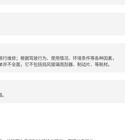
进行维修；根据驾驶行为、使用情况、环境条件等各种因素，
单并不全面，它不包括挡风玻璃雨刮器、制动片、等耗材。
围。