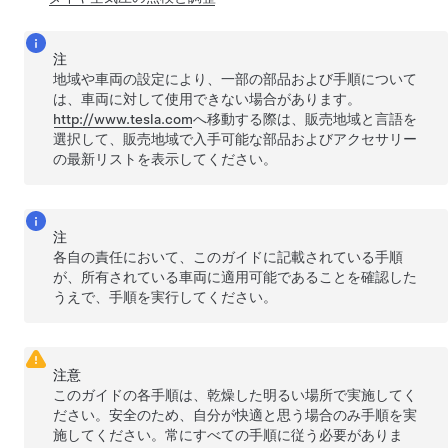
注
地域や車両の設定により、一部の部品および手順について
は、車両に対して使用できない場合があります。
http://www.tesla.com
へ移動する際は、販売地域と言語を
選択して、販売地域で入手可能な部品およびアクセサリー
の最新リストを表示してください。
注
各自の責任において、このガイドに記載されている手順
が、所有されている車両に適用可能であることを確認した
うえで、手順を実行してください。
注意
このガイドの各手順は、乾燥した明るい場所で実施してく
ださい。安全のため、自分が快適と思う場合のみ手順を実
施してください。常にすべての手順に従う必要がありま